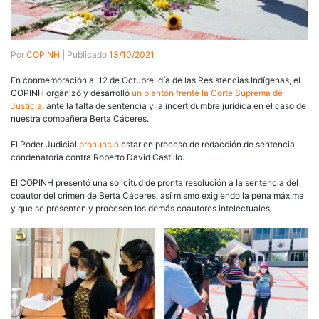
Por
COPINH
|
Publicado
13/10/2021
En conmemoración al 12 de Octubre, día de las Resistencias Indígenas, el
COPINH organizó y desarrolló
un plantón frente la Corte Suprema de
Justicia
, ante la falta de sentencia y la incertidumbre jurídica en el caso de
nuestra compañera Berta Cáceres.
El Poder Judicial
pronunció
estar en proceso de redacción de sentencia
condenatoria contra Roberto David Castillo.
El COPINH presentó una solicitud de pronta resolución a la sentencia del
coautor del crimen de Berta Cáceres, así mismo exigiendo la pena máxima
y que se presenten y procesen los demás coautores intelectuales.