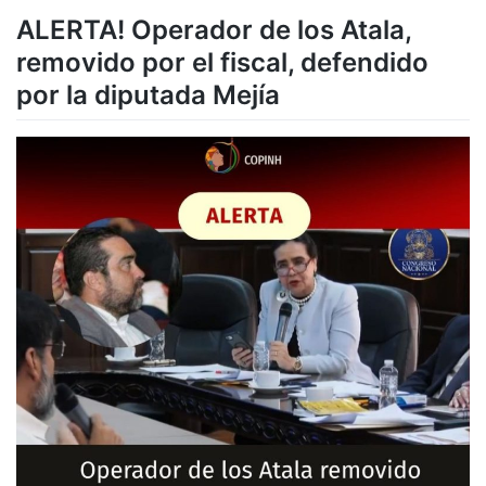
ALERTA! Operador de los Atala,
removido por el fiscal, defendido
por la diputada Mejía