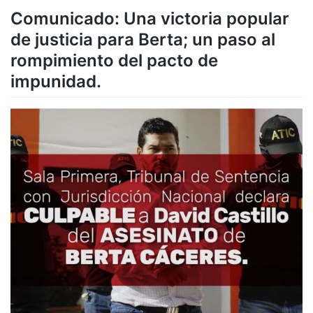
Comunicado: Una victoria popular
de justicia para Berta; un paso al
rompimiento del pacto de
impunidad.