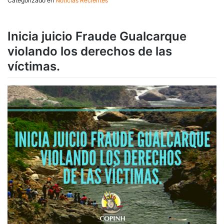
Categorizado en
Noticias Recientes
Inicia juicio Fraude Gualcarque
violando los derechos de las
víctimas.