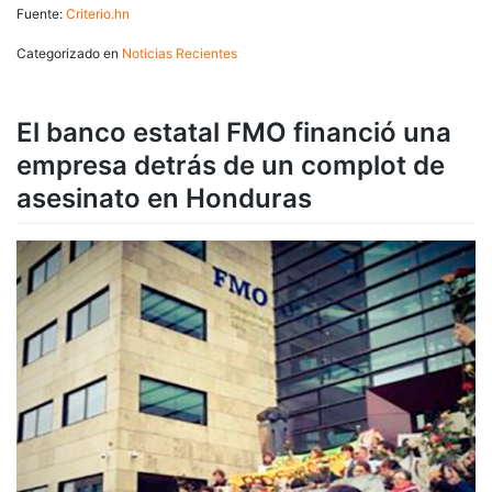
Fuente:
Criterio.hn
Categorizado en
Noticias Recientes
El banco estatal FMO financió una
empresa detrás de un complot de
asesinato en Honduras