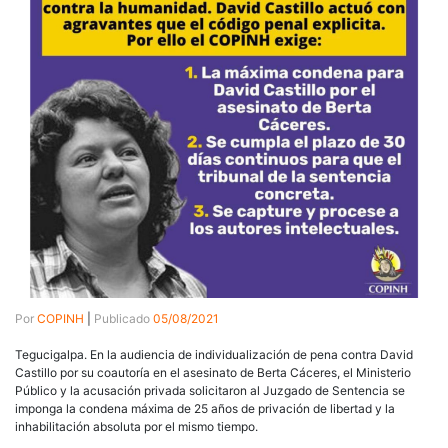
Por
COPINH
|
Publicado
05/08/2021
Tegucigalpa. En la audiencia de individualización de pena contra David
Castillo por su coautoría en el asesinato de Berta Cáceres, el Ministerio
Público y la acusación privada solicitaron al Juzgado de Sentencia se
imponga la condena máxima de 25 años de privación de libertad y la
inhabilitación absoluta por el mismo tiempo.