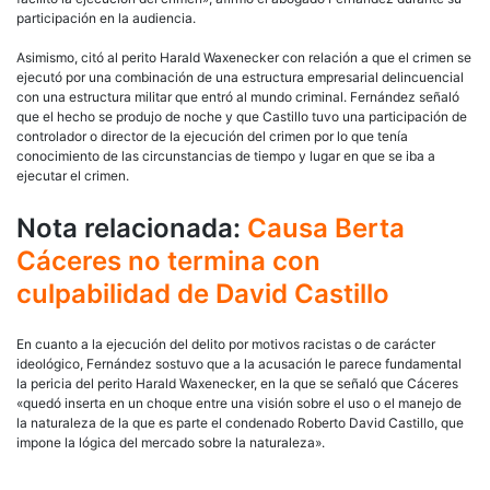
participación en la audiencia.
Asimismo, citó al perito Harald Waxenecker con relación a que el crimen se
ejecutó por una combinación de una estructura empresarial delincuencial
con una estructura militar que entró al mundo criminal. Fernández señaló
que el hecho se produjo de noche y que Castillo tuvo una participación de
controlador o director de la ejecución del crimen por lo que tenía
conocimiento de las circunstancias de tiempo y lugar en que se iba a
ejecutar el crimen.
Nota relacionada:
Causa Berta
Cáceres no termina con
culpabilidad de David Castillo
En cuanto a la ejecución del delito por motivos racistas o de carácter
ideológico, Fernández sostuvo que a la acusación le parece fundamental
la pericia del perito Harald Waxenecker, en la que se señaló que Cáceres
«quedó inserta en un choque entre una visión sobre el uso o el manejo de
la naturaleza de la que es parte el condenado Roberto David Castillo, que
impone la lógica del mercado sobre la naturaleza».