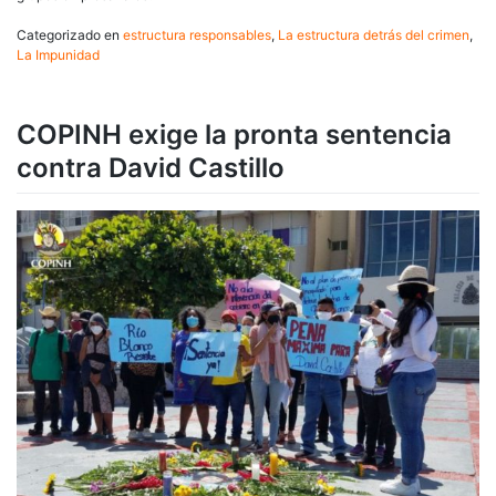
Categorizado en
estructura responsables
,
La estructura detrás del crimen
,
La Impunidad
COPINH exige la pronta sentencia
contra David Castillo