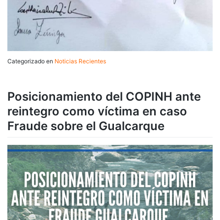
Categorizado en
Noticias Recientes
Posicionamiento del COPINH ante
reintegro como víctima en caso
Fraude sobre el Gualcarque