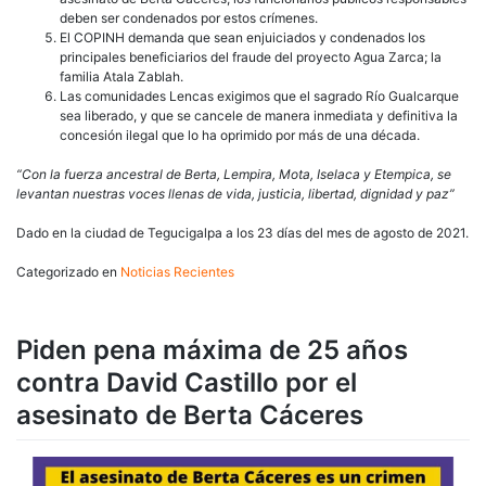
deben ser condenados por estos crímenes.
El COPINH demanda que sean enjuiciados y condenados los
principales beneficiarios del fraude del proyecto Agua Zarca; la
familia Atala Zablah.
Las comunidades Lencas exigimos que el sagrado Río Gualcarque
sea liberado, y que se cancele de manera inmediata y definitiva la
concesión ilegal que lo ha oprimido por más de una década.
“Con la fuerza ancestral de Berta, Lempira, Mota, Iselaca y Etempica, se
levantan nuestras voces llenas de vida, justicia, libertad, dignidad y paz”
Dado en la ciudad de Tegucigalpa a los 23 días del mes de agosto de 2021.
Categorizado en
Noticias Recientes
Piden pena máxima de 25 años
contra David Castillo por el
asesinato de Berta Cáceres