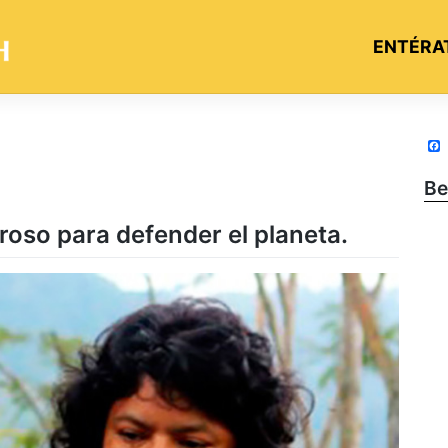
ENTÉRA
Be
roso para defender el planeta.