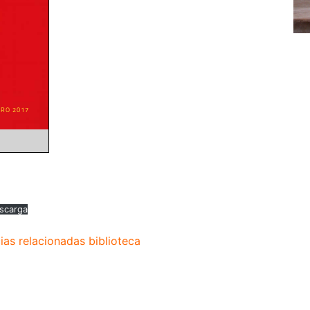
scarga
ias relacionadas biblioteca