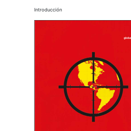
Introducción