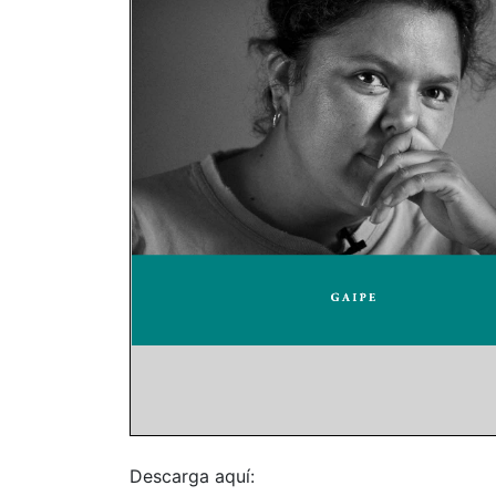
Descarga aquí: