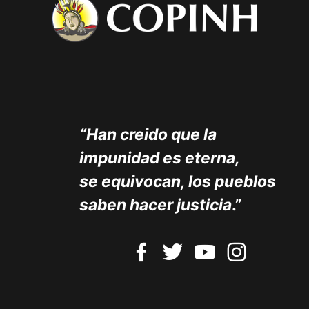
“Han creido que la
impunidad es eterna,
se equivocan, los pueblos
saben hacer justicia
.”