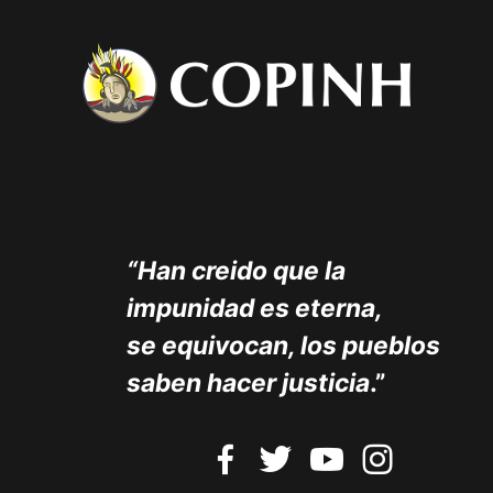
“Han creido que la
impunidad es eterna,
se equivocan, los pueblos
saben hacer justicia
.”