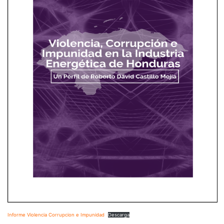
Informe Violencia Corrupcion e Impunidad
Descarga