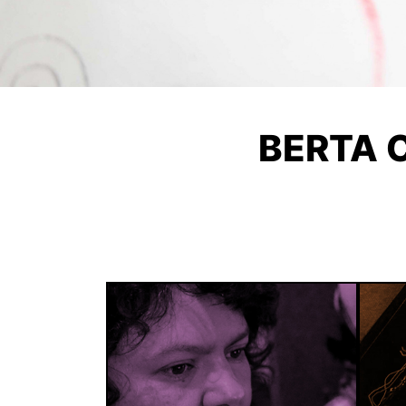
BERTA 