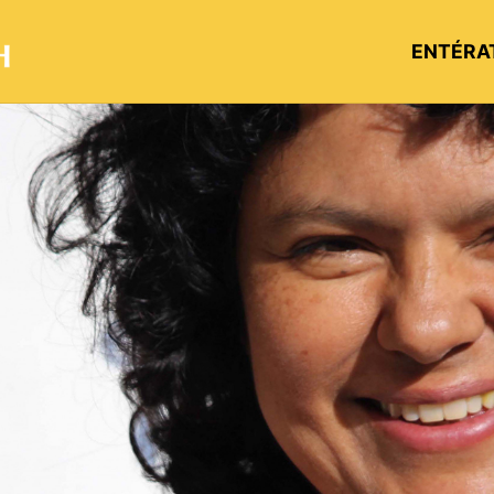
ENTÉRA