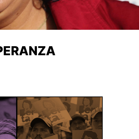
SPERANZA